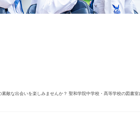
素敵な出会いを楽しみませんか？ 聖和学院中学校・髙等学校の図書室に、