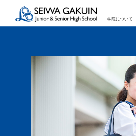
学院について