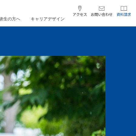
験生の方へ
キャリアデザイン