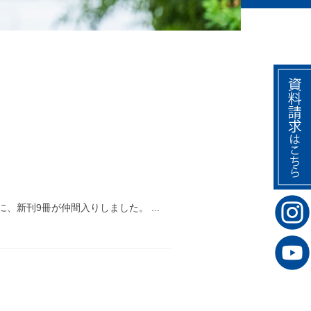
新刊9冊が仲間入りしました。 ...