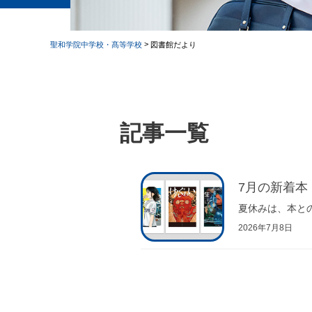
>
聖和学院中学校・髙等学校
図書館だより
記事一覧
7月の新着本
夏休みは、本との
2026年7月8日