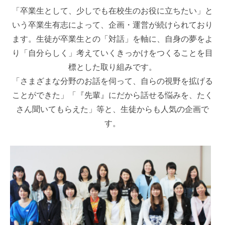
「卒業生として、少しでも在校生のお役に立ちたい」と
いう卒業生有志によって、企画・運営が続けられており
ます。生徒が卒業生との「対話」を軸に、自身の夢をよ
り「自分らしく」考えていくきっかけをつくることを目
標とした取り組みです。
「さまざまな分野のお話を伺って、自らの視野を拡げる
ことができた」「『先輩』にだから話せる悩みを、たく
さん聞いてもらえた」等と、生徒からも人気の企画で
す。