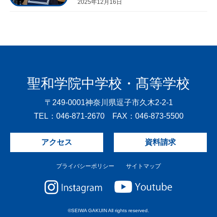
2025年12月16日
聖和学院中学校・髙等学校
〒249-0001
神奈川県逗子市久木2-2-1
TEL：046-871-2670 FAX：046-873-5500
アクセス
資料請求
プライバシーポリシー
サイトマップ
©SEIWA GAKUIN All rights reserved.