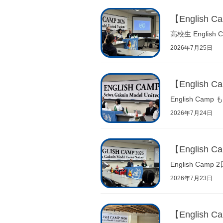
【Englis
高校生 Engli
2026年7月25日
【Englis
English C
2026年7月24日
【Englis
English C
2026年7月23日
【Engli