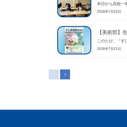
本日から高校一年生
2026年7月22日
【美術部】
このたび、「ず
2026年7月21日