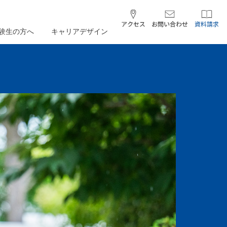
験生の方へ
キャリアデザイン