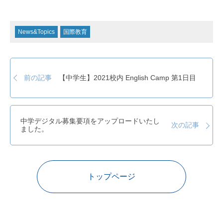
News&Topics
国際教育
【中学生】2021校内 English Camp 第1日目
前の記事
中学デジタル募集要項をアップロードいたし
次の記事
ました。
トップページ