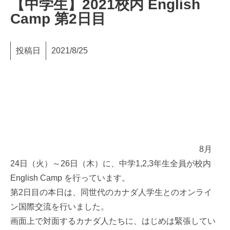
【中学生】2021校内 English
Camp 第2日目
投稿日
2021/8/25
8月
24日（火）～26日（木）に、中学1,2,3年生全員が校内
English Camp を行っています。
第2日目の本日は、同世代のカナダ人学生とのオンライ
ン国際交流を行いました。
画面上で対面するカナダ人たちに、はじめは緊張してい