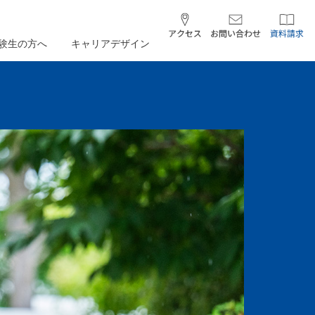
験生の方へ
キャリアデザイン