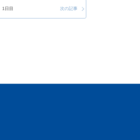
 1日目
次の記事