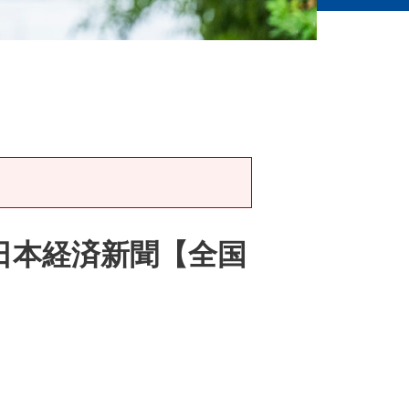
日本経済新聞【全国