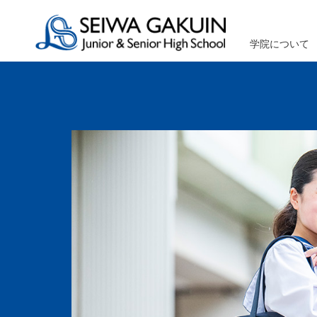
学院について