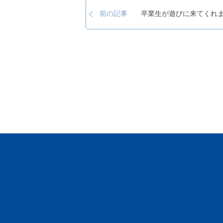
卒業生が遊びに来てくれ
前の記事