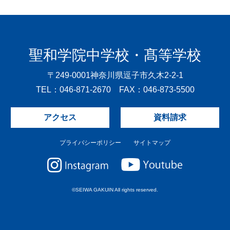
聖和学院中学校・髙等学校
〒249-0001
神奈川県逗子市久木2-2-1
TEL：046-871-2670 FAX：046-873-5500
アクセス
資料請求
プライバシーポリシー
サイトマップ
©SEIWA GAKUIN All rights reserved.