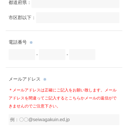
都道府県：
市区郡以下：
電話番号
※
-
-
メールアドレス
※
＊メールアドレスは正確にご記入をお願い致します。メール
アドレスを間違ってご記入するとこちらかメールの返信がで
きませんのでご注意下さい。