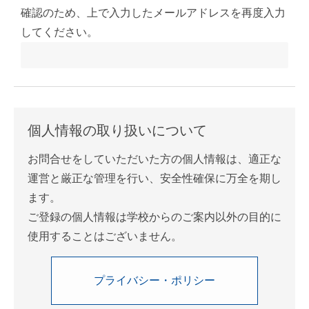
確認のため、上で入力したメールアドレスを再度入力
してください。
個人情報の取り扱いについて
お問合せをしていただいた方の個人情報は、適正な
運営と厳正な管理を行い、安全性確保に万全を期し
ます。
ご登録の個人情報は学校からのご案内以外の目的に
使用することはございません。
プライバシー・ポリシー