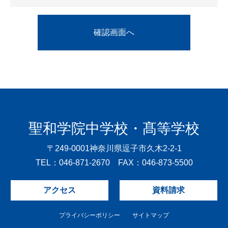
聖和学院中学校・髙等学校
〒249-0001
神奈川県逗子市久木2-2-1
TEL：046-871-2670 FAX：046-873-5500
アクセス
資料請求
プライバシーポリシー
サイトマップ