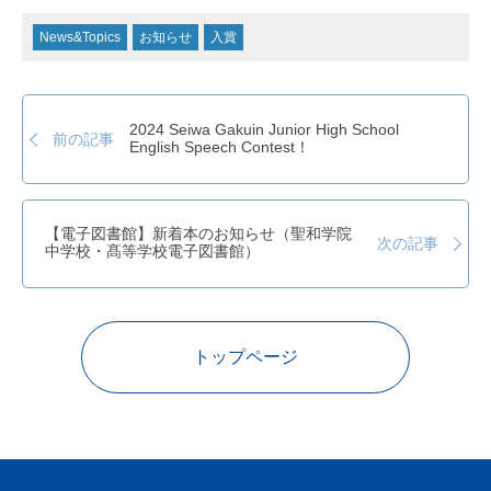
News&Topics
お知らせ
入賞
2024 Seiwa Gakuin Junior High School
前の記事
English Speech Contest！
【電子図書館】新着本のお知らせ（聖和学院
次の記事
中学校・髙等学校電子図書館）
トップページ