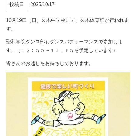
投稿日
2025/10/17
10月19日（日）久木中学校にて、久木体育祭が行われま
す。
聖和学院ダンス部もダンスパフォーマンスで参加しま
す。（１２：５５～１３：１５を予定しています）
皆さんのお越しをお待ちしております。