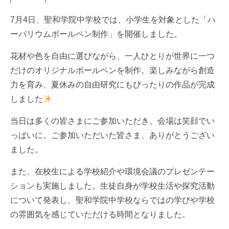
7月4日、聖和学院中学校では、小学生を対象とした「ハ
ーバリウムボールペン制作」を開催しました。
花材や色を自由に選びながら、一人ひとりが世界に一つ
だけのオリジナルボールペンを制作。楽しみながら創造
力を育み、夏休みの自由研究にもぴったりの作品が完成
しました
当日は多くの皆さまにご参加いただき、会場は笑顔でい
っぱいに。ご参加いただいた皆さま、ありがとうござい
ました。
また、在校生による学校紹介や環境会議のプレゼンテー
ションも実施しました。生徒自身が学校生活や探究活動
について発表し、聖和学院中学校ならではの学びや学校
の雰囲気を感じていただける時間となりました。