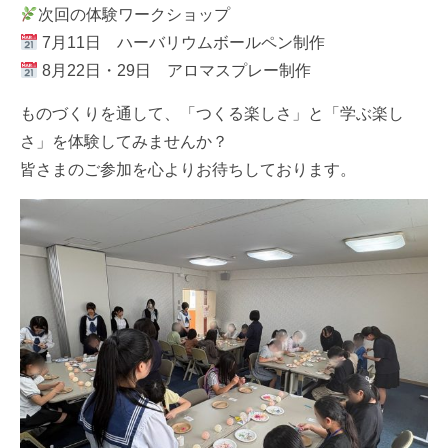
次回の体験ワークショップ
7月11日 ハーバリウムボールペン制作
8月22日・29日 アロマスプレー制作
ものづくりを通して、「つくる楽しさ」と「学ぶ楽し
さ」を体験してみませんか？
皆さまのご参加を心よりお待ちしております。