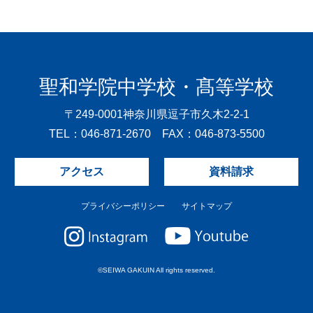
聖和学院中学校・髙等学校
〒249-0001
神奈川県逗子市久木2-2-1
TEL：046-871-2670 FAX：046-873-5500
アクセス
資料請求
プライバシーポリシー
サイトマップ
©SEIWA GAKUIN All rights reserved.