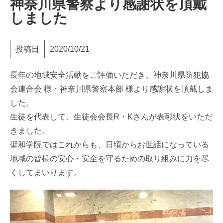
神奈川県警察より感謝状を頂戴
しました
投稿日
2020/10/21
長年の地域安全活動をご評価いただき、神奈川県防犯協
会連合会 様・神奈川県警察本部 様より感謝状を頂戴しま
した。
生徒を代表して、生徒会会長R・Kさんが表彰状をいただ
きました。
聖和学院ではこれからも、日頃からお世話になっている
地域の皆様の安心・安全を守るための取り組みに力を尽
くしてまいります。