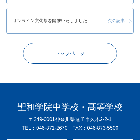
オンライン文化祭を開催いたしました
次の記事
トップページ
聖和学院中学校・髙等学校
〒249-0001
神奈川県逗子市久木2-2-1
TEL：046-871-2670 FAX：046-873-5500