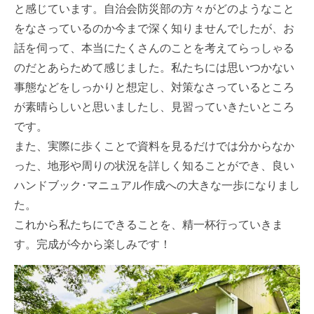
と感じています。自治会防災部の方々がどのようなこと
をなさっているのか今まで深く知りませんでしたが、お
話を伺って、本当にたくさんのことを考えてらっしゃる
のだとあらためて感じました。私たちには思いつかない
事態などをしっかりと想定し、対策なさっているところ
が素晴らしいと思いましたし、見習っていきたいところ
です。
また、実際に歩くことで資料を見るだけでは分からなか
った、地形や周りの状況を詳しく知ることができ、良い
ハンドブック･マニュアル作成への大きな一歩になりまし
た。
これから私たちにできることを、精一杯行っていきま
す。完成が今から楽しみです！