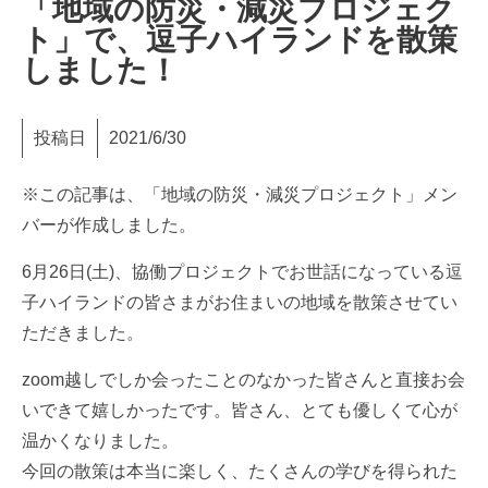
「地域の防災・減災プロジェク
ト」で、逗子ハイランドを散策
しました！
投稿日
2021/6/30
※この記事は、「地域の防災・減災プロジェクト」メン
バーが作成しました。
6月26日(土)、協働プロジェクトでお世話になっている逗
子ハイランドの皆さまがお住まいの地域を散策させてい
ただきました。
zoom越しでしか会ったことのなかった皆さんと直接お会
いできて嬉しかったです。皆さん、とても優しくて心が
温かくなりました。
今回の散策は本当に楽しく、たくさんの学びを得られた