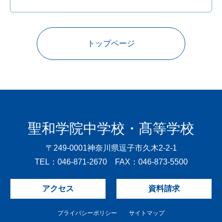
トップページ
聖和学院中学校・髙等学校
〒249-0001
神奈川県逗子市久木2-2-1
TEL：046-871-2670 FAX：046-873-5500
アクセス
資料請求
プライバシーポリシー
サイトマップ