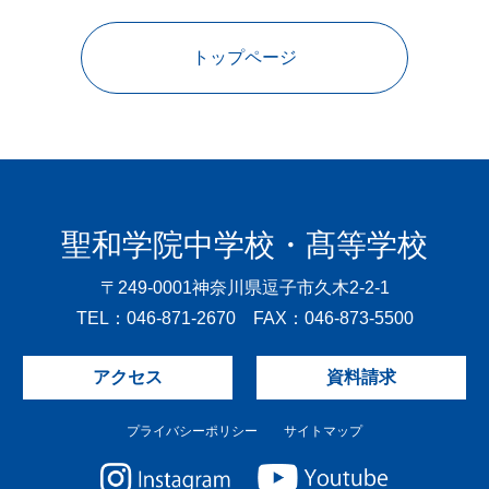
トップページ
聖和学院中学校・髙等学校
〒249-0001
神奈川県逗子市久木2-2-1
TEL：046-871-2670 FAX：046-873-5500
アクセス
資料請求
プライバシーポリシー
サイトマップ