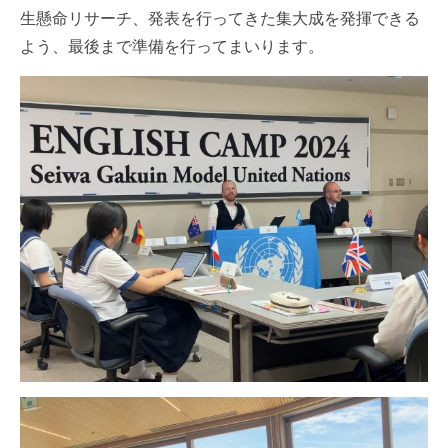
生懸命リサーチ、発表を行ってきた集大成を発揮できる
よう、最後まで準備を行ってまいります。