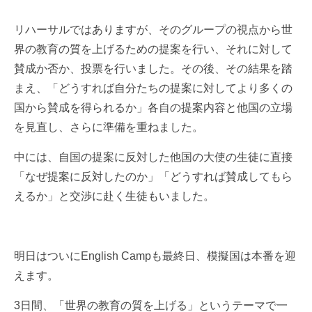
リハーサルではありますが、そのグループの視点から世
界の教育の質を上げるための提案を行い、それに対して
賛成か否か、投票を行いました。その後、その結果を踏
まえ、「どうすれば自分たちの提案に対してより多くの
国から賛成を得られるか」各自の提案内容と他国の立場
を見直し、さらに準備を重ねました。
中には、自国の提案に反対した他国の大使の生徒に直接
「なぜ提案に反対したのか」「どうすれば賛成してもら
えるか」と交渉に赴く生徒もいました。
明日はついにEnglish Campも最終日、模擬国は本番を迎
えます。
3日間、「世界の教育の質を上げる」というテーマで一