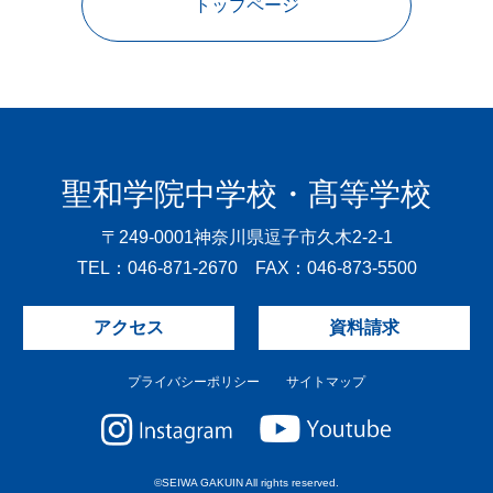
トップページ
聖和学院中学校・髙等学校
〒249-0001
神奈川県逗子市久木2-2-1
TEL：046-871-2670 FAX：046-873-5500
アクセス
資料請求
プライバシーポリシー
サイトマップ
©SEIWA GAKUIN All rights reserved.