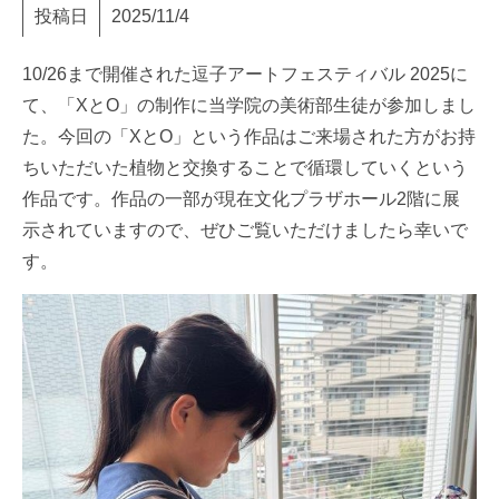
投稿日
2025/11/4
10/26まで開催された逗子アートフェスティバル 2025に
て、「XとO」の制作に当学院の美術部生徒が参加しまし
た。今回の「XとO」という作品はご来場された方がお持
ちいただいた植物と交換することで循環していくという
作品です。作品の一部が現在文化プラザホール2階に展
示されていますので、ぜひご覧いただけましたら幸いで
す。