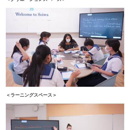
＜ラーニングスペース＞