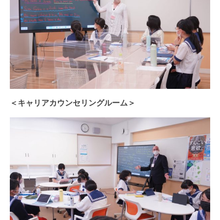
＜キャリアカウンセリングルーム＞