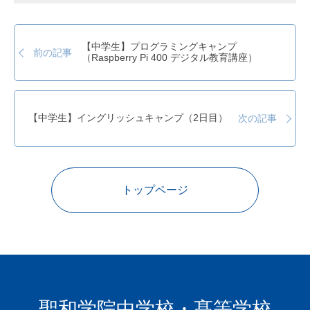
【中学生】プログラミングキャンプ
前の記事
（Raspberry Pi 400 デジタル教育講座）
【中学生】イングリッシュキャンプ（2日目）
次の記事
トップページ
聖和学院中学校・髙等学校