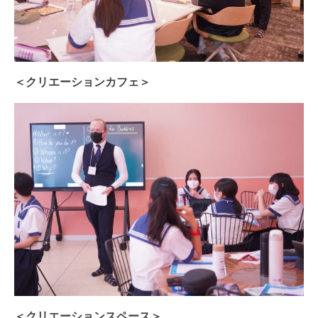
＜クリエーションカフェ＞
＜クリエーションスペース＞