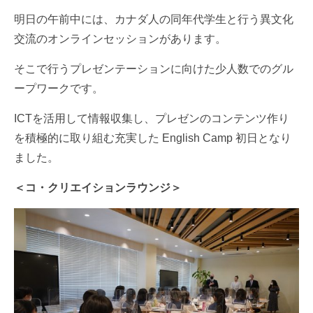
明日の午前中には、カナダ人の同年代学生と行う異文化
交流のオンラインセッションがあります。
そこで行うプレゼンテーションに向けた少人数でのグル
ープワークです。
ICTを活用して情報収集し、プレゼンのコンテンツ作り
を積極的に取り組む充実した English Camp 初日となり
ました。
＜コ・クリエイションラウンジ＞