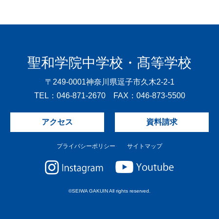
聖和学院中学校・髙等学校
〒249-0001
神奈川県逗子市久木2-2-1
TEL：046-871-2670 FAX：046-873-5500
アクセス
資料請求
プライバシーポリシー
サイトマップ
©SEIWA GAKUIN All rights reserved.