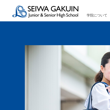
学院について