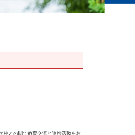
学校との間で教育交流と連携活動をお