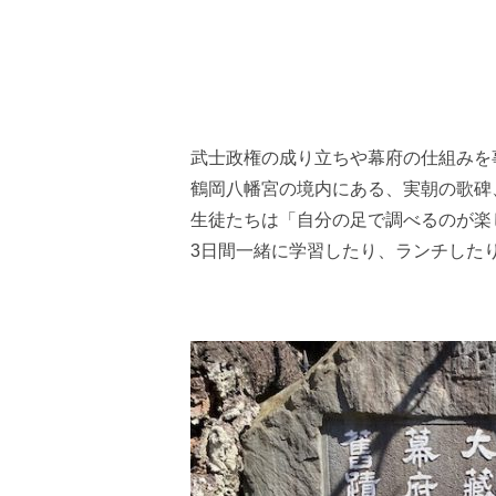
3月27日事前学習最終
武士政権の成り立ちや幕府の仕組みを
鶴岡八幡宮の境内にある、実朝の歌碑
生徒たちは「自分の足で調べるのが楽
3日間一緒に学習したり、ランチした