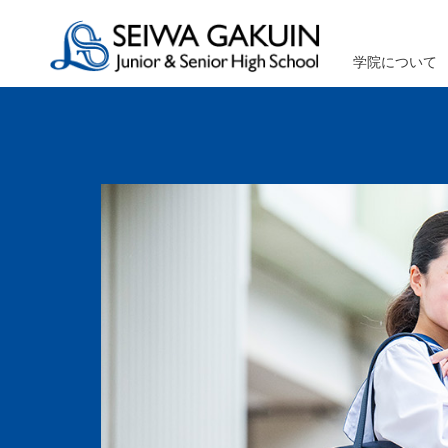
学院について