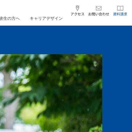
験生の方へ
キャリアデザイン