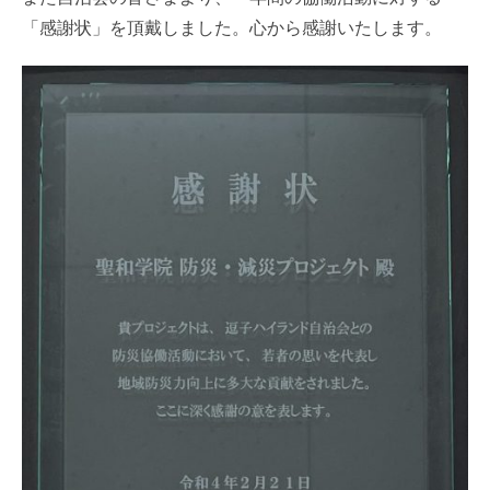
「感謝状」を頂戴しました。心から感謝いたします。