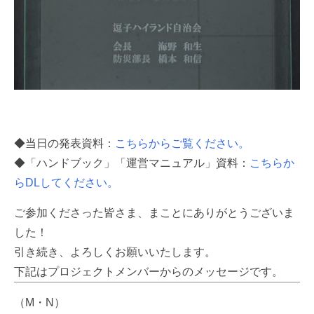
◆当日の発表資料：
こちらからご覧ください。
◆「ハンドブック」「運営マニュアル」資料：
こちらか
らDLしてください。
ご参加くださった皆さま、まことにありがとうございま
した！
引き続き、よろしくお願いいたします。
下記はプロジェクトメンバーからのメッセージです。
（M・N）