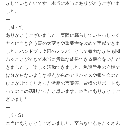
かしていきたいです！本当に本当にありがとうございま
した。
—
（M・Y）
ありがとうございました。実際に暮らしていらっしゃる
方々に向き合う事の大変さや重要性を改めて実感できま
した。ハンドブック班のメンバーとして微力ながらも関
わることができて本当に貴重な成長できる機会をいただ
きましたし、楽しく活動できました。私達学生の立場で
は分からないような視点からのアドバイスや報告会のた
びにかけてくださった激励の言葉等、皆様のサポートあ
ってのこの活動だったと思います。本当にありがとうご
ざいました！
—
（K・S）
本当にありがとうございました。至らない点もたくさん