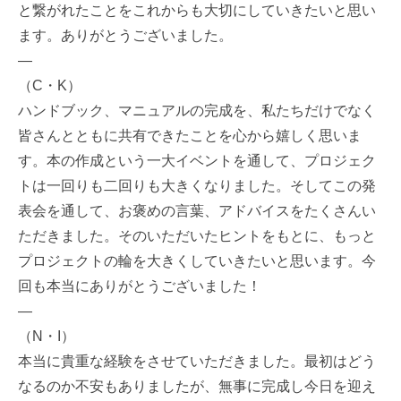
と繋がれたことをこれからも大切にしていきたいと思い
ます。ありがとうございました。
—
（C・K）
ハンドブック、マニュアルの完成を、私たちだけでなく
皆さんとともに共有できたことを心から嬉しく思いま
す。本の作成という一大イベントを通して、プロジェク
トは一回りも二回りも大きくなりました。そしてこの発
表会を通して、お褒めの言葉、アドバイスをたくさんい
ただきました。そのいただいたヒントをもとに、もっと
プロジェクトの輪を大きくしていきたいと思います。今
回も本当にありがとうございました！
—
（N・I）
本当に貴重な経験をさせていただきました。最初はどう
なるのか不安もありましたが、無事に完成し今日を迎え