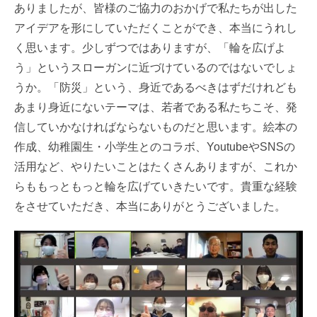
ありましたが、皆様のご協力のおかげで私たちが出した
アイデアを形にしていただくことができ、本当にうれし
く思います。少しずつではありますが、「輪を広げよ
う」というスローガンに近づけているのではないでしょ
うか。「防災」という、身近であるべきはずだけれども
あまり身近にないテーマは、若者である私たちこそ、発
信していかなければならないものだと思います。絵本の
作成、幼稚園生・小学生とのコラボ、YoutubeやSNSの
活用など、やりたいことはたくさんありますが、これか
らももっともっと輪を広げていきたいです。貴重な経験
をさせていただき、本当にありがとうございました。