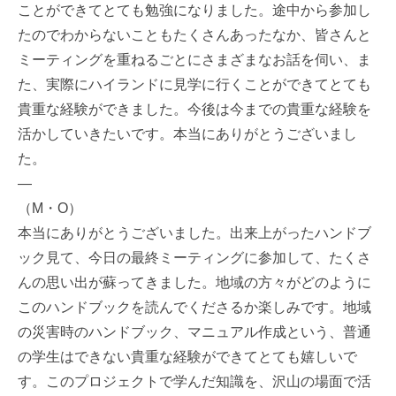
ことができてとても勉強になりました。途中から参加し
たのでわからないこともたくさんあったなか、皆さんと
ミーティングを重ねるごとにさまざまなお話を伺い、ま
た、実際にハイランドに見学に行くことができてとても
貴重な経験ができました。今後は今までの貴重な経験を
活かしていきたいです。本当にありがとうございまし
た。
—
（M・O）
本当にありがとうございました。出来上がったハンドブ
ック見て、今日の最終ミーティングに参加して、たくさ
んの思い出が蘇ってきました。地域の方々がどのように
このハンドブックを読んでくださるか楽しみです。地域
の災害時のハンドブック、マニュアル作成という、普通
の学生はできない貴重な経験ができてとても嬉しいで
す。このプロジェクトで学んだ知識を、沢山の場面で活