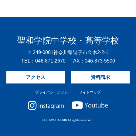
聖和学院中学校・髙等学校
〒249-0001
神奈川県逗子市久木2-2-1
TEL：046-871-2670 FAX：046-873-5500
アクセス
資料請求
プライバシーポリシー
サイトマップ
©SEIWA GAKUIN All rights reserved.