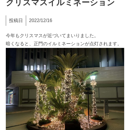
クリスマスイルミネーション
投稿日
2022/12/16
今年もクリスマスが近づいてまいりました。
暗くなると、正門のイルミネーションが点灯されます。