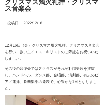
クリスマス燭火礼拝・クリスマ
ス音楽会
投稿日
2022/12/16
12月16日（金）クリスマス燭火礼拝、クリスマス音楽会
を行い、救い主イエス・キリストのご降誕をお祝いいた
しました。
その後の音楽会では各クラスがそれぞれ讃美歌を披露
し、ハンドベル、ダンス部、合唱部、演劇部、有志のピ
アノ連弾、吹奏楽部の発表で、心豊かな1日となりまし
た。