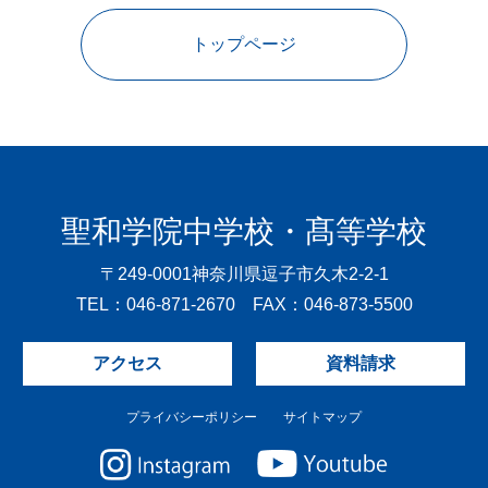
トップページ
聖和学院中学校・髙等学校
〒249-0001
神奈川県逗子市久木2-2-1
TEL：046-871-2670 FAX：046-873-5500
アクセス
資料請求
プライバシーポリシー
サイトマップ